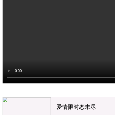
爱情限时恋未尽