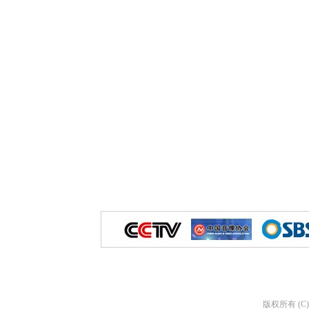
版权所有 (C