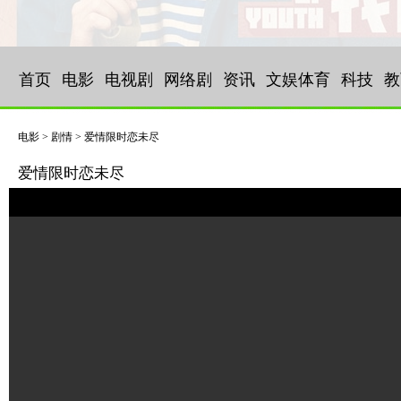
首页
电影
电视剧
网络剧
资讯
文娱体育
科技
教
电影 > 剧情 > 爱情限时恋未尽
爱情限时恋未尽