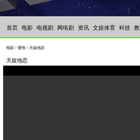
首页
电影
电视剧
网络剧
资讯
文娱体育
科技
教
电影 > 爱情 > 天旋地恋
天旋地恋