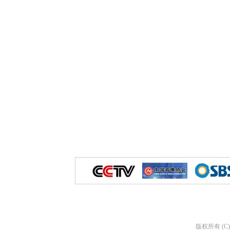
版权所有 (C