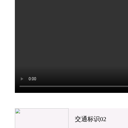
交通标识02