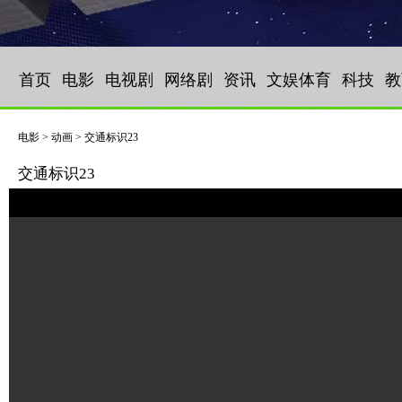
首页
电影
电视剧
网络剧
资讯
文娱体育
科技
教
电影 > 动画 > 交通标识23
交通标识23