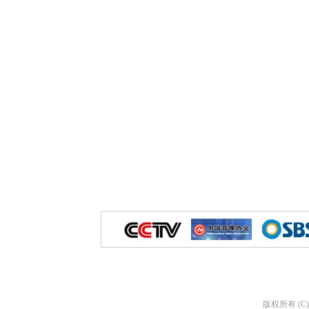
版权所有 (C