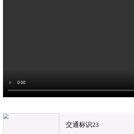
交通标识23