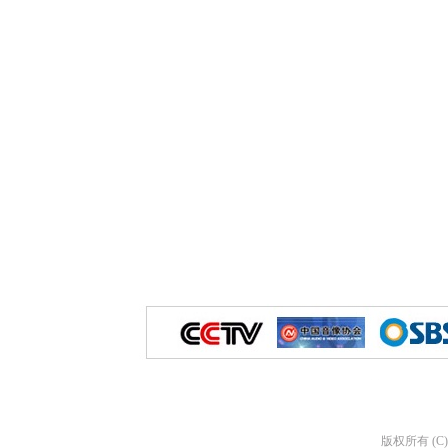
版权所有 (C