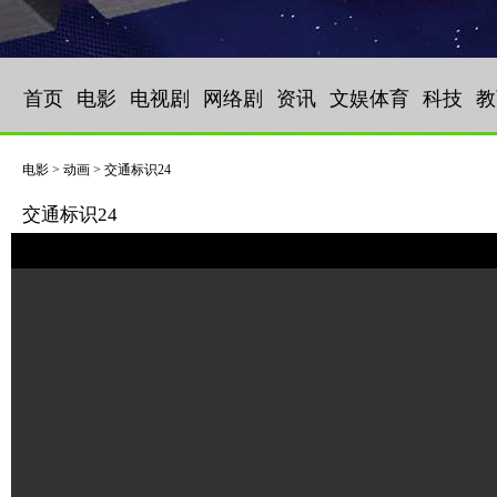
首页
电影
电视剧
网络剧
资讯
文娱体育
科技
教
电影 > 动画 > 交通标识24
交通标识24