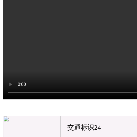
交通标识24