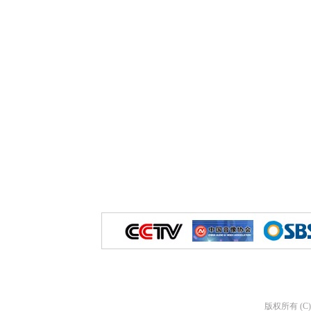
版权所有 (C