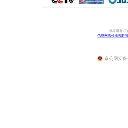
版权所有 (C
信息网络传播视听节目
京公网安备 11